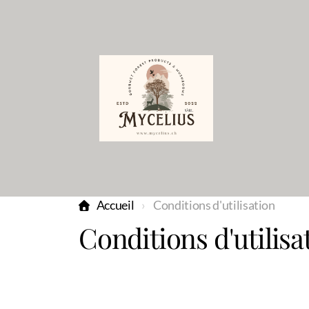
Accueil
Conditions d'utilisation
Conditions d'utilisa