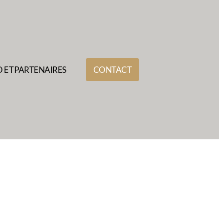
 ET PARTENAIRES
CONTACT